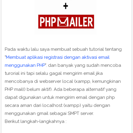
Pada waktu lalu saya membuat sebuah tutorial tentang
"
Membuat aplikasi registrasi dengan aktivasi email
menggunakan PHP
". dan banyak yang sudah mencoba
turorial ini tapi selalu gagal mengirim email jika
mencobanya di webserver local (xampp, kemungkinan
PHP mail() belum aktif). Ada beberapa alternatif yang
dapat digunakan untuk mengirim email dengan php
secara aman dari localhost (xampp) yaitu dengan
menggunakan gmail sebagai SMPT server.
Berikut langkah-langkahnya :