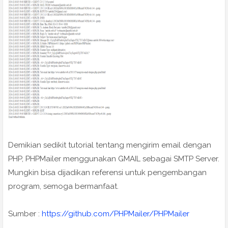
Demikian sedikit tutorial tentang mengirim email dengan
PHP, PHPMailer menggunakan GMAIL sebagai SMTP Server.
Mungkin bisa dijadikan referensi untuk pengembangan
program, semoga bermanfaat.
Sumber :
https://github.com/PHPMailer/PHPMailer