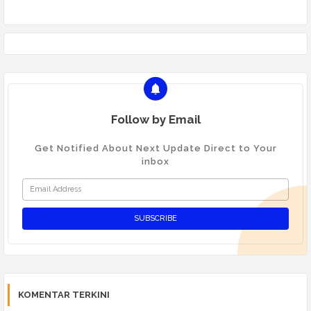
Follow by Email
Get Notified About Next Update Direct to Your
inbox
KOMENTAR TERKINI